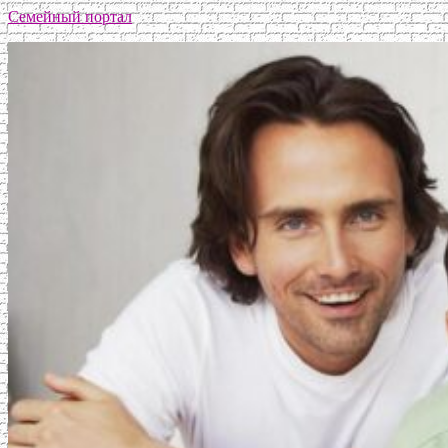
Семейный портал