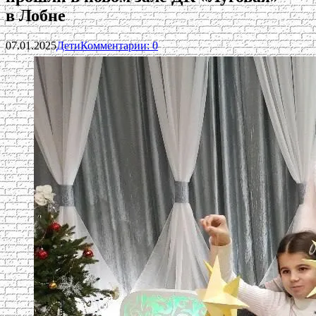
в Лобне
07.01.2025
Дети
Комментарии: 0