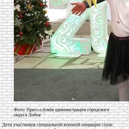
Фото: Пресс-служба администрации городского
округа Лобня
Дети участников специальной военной операции стали