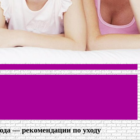
лода — рекомендации по уходу