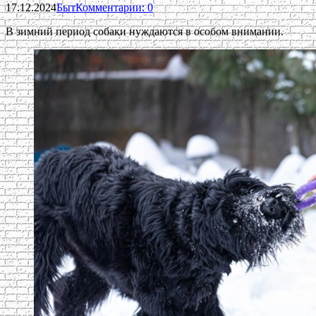
17.12.2024
Быт
Комментарии: 0
В зимний период собаки нуждаются в особом внимании.