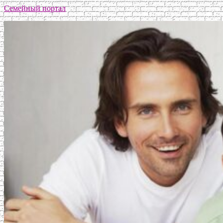
Семейный портал