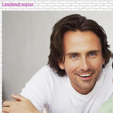
Семейный портал