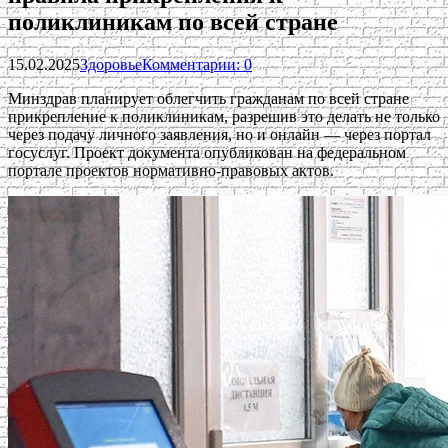
поликлиникам по всей стране
15.02.2025
Здоровье
Комментарии: 0
Минздрав планирует облегчить гражданам по всей стране
прикрепление к поликлиникам, разрешив это делать не только
через подачу личного заявления, но и онлайн — через портал
госуслуг. Проект документа опубликован на федеральном
портале проектов нормативно-правовых актов.