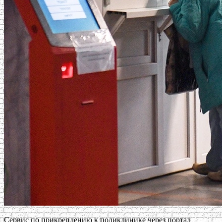
Сервис по прикреплению к поликлинике через портал