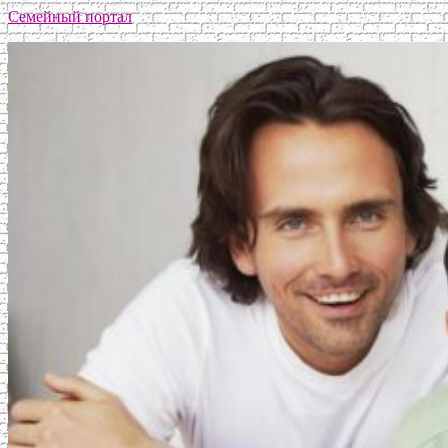
Семейный портал