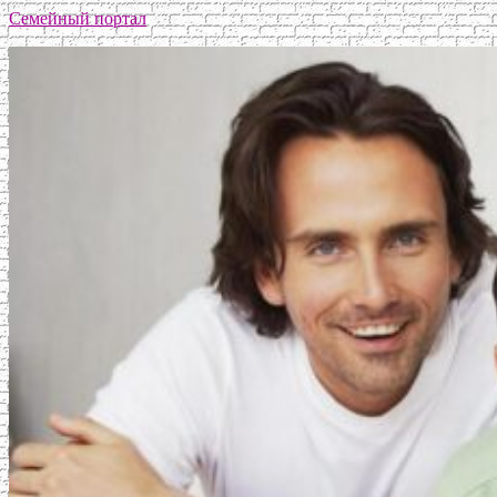
Семейный портал