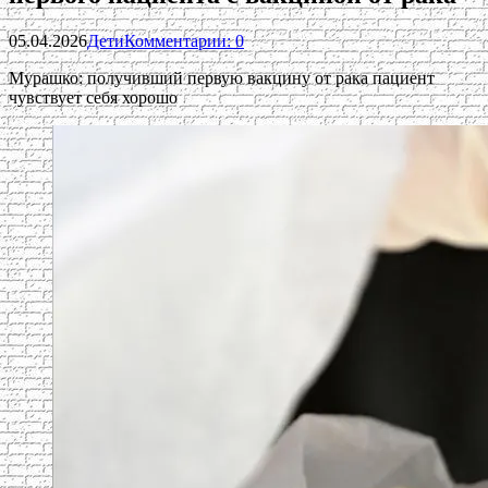
05.04.2026
Дети
Комментарии: 0
Мурашко: получивший первую вакцину от рака пациент
чувствует себя хорошо