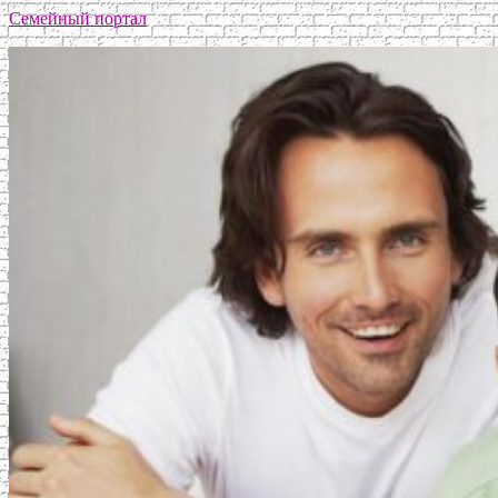
Семейный портал