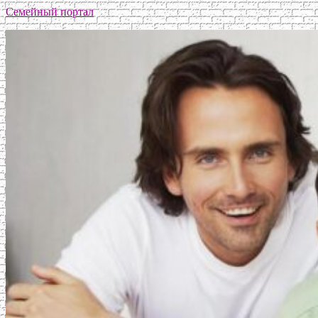
Семейный портал