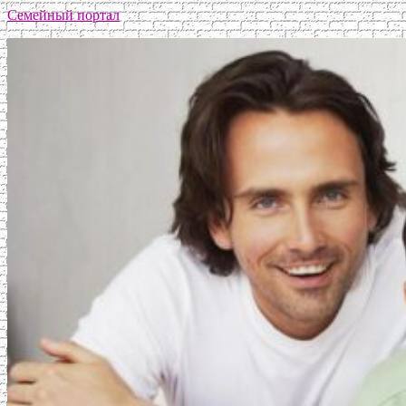
Семейный портал