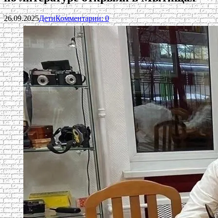
26.09.2025
Дети
Комментарии: 0