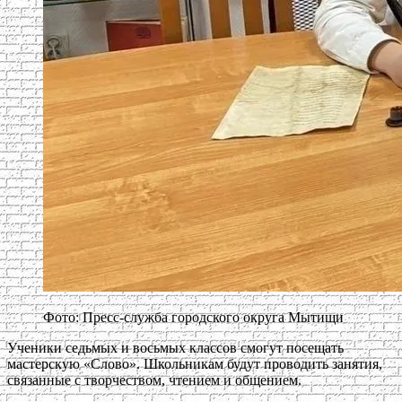
Фото: Пресс-служба городского округа Мытищи
Ученики седьмых и восьмых классов смогут посещать
мастерскую «Слово». Школьникам будут проводить занятия,
связанные с творчеством, чтением и общением.