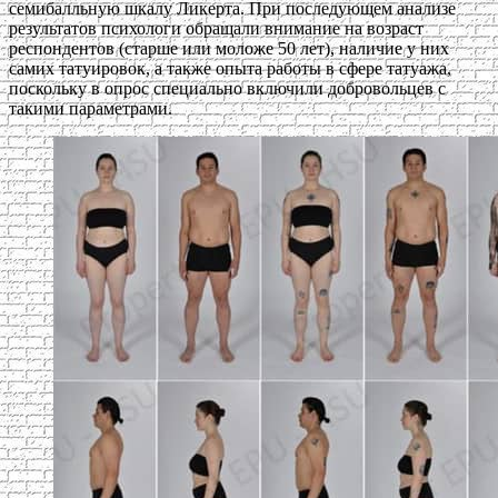
семибалльную шкалу Ликерта. При последующем анализе
результатов психологи обращали внимание на возраст
респондентов (старше или моложе 50 лет), наличие у них
самих татуировок, а также опыта работы в сфере татуажа,
поскольку в опрос специально включили добровольцев с
такими параметрами.