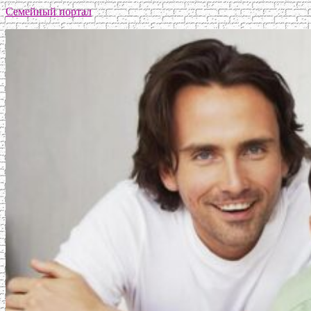
Семейный портал