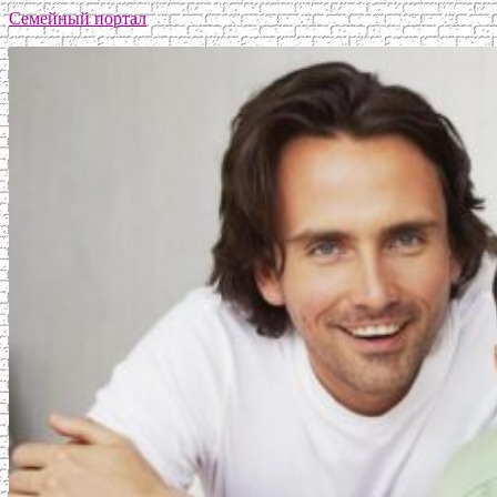
Семейный портал