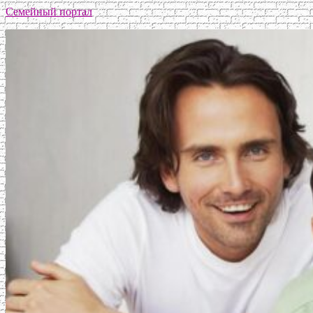
Семейный портал