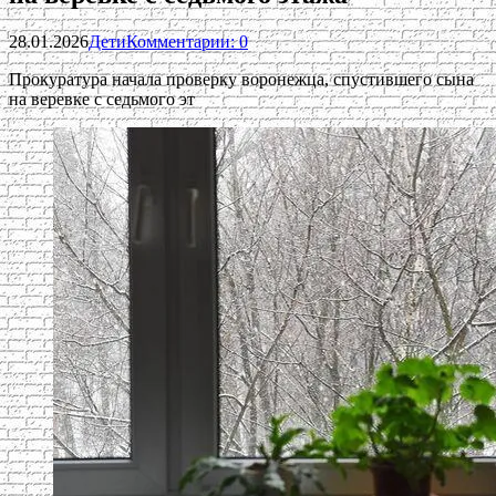
28.01.2026
Дети
Комментарии: 0
Прокуратура начала проверку воронежца, спустившего сына
на веревке с седьмого эт