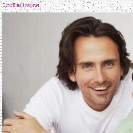
Семейный портал