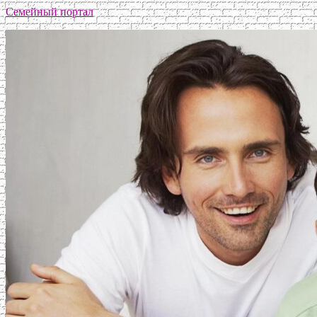
Семейный портал