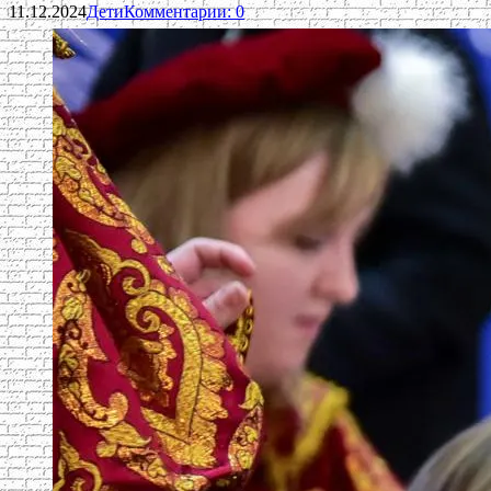
11.12.2024
Дети
Комментарии: 0