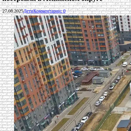
27.08.2025
Дети
Комментарии: 0