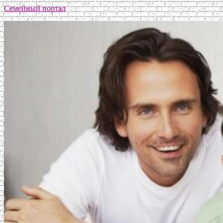
Семейный портал