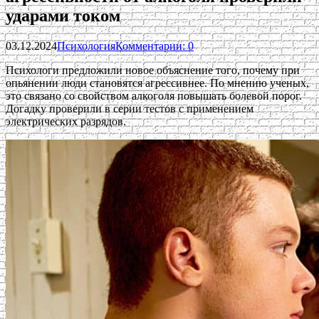
ударами током
03.12.2024
Психология
Комментарии: 0
Психологи предложили новое объяснение того, почему при
опьянении люди становятся агрессивнее. По мнению ученых,
это связано со свойством алкоголя повышать болевой порог.
Догадку проверили в серии тестов с применением
электрических разрядов.