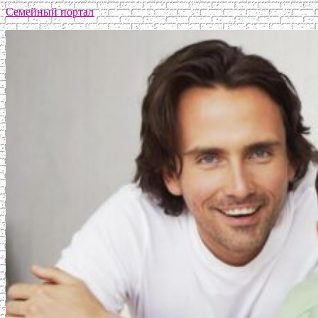
Семейный портал