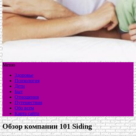
Меню
Здоровье
Психология
Дети
Быт
Отношения
Путешествия
Обо всем
Карта сайта
Обзор компании 101 Siding