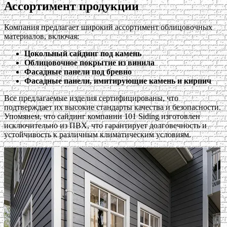
Ассортимент продукции
Компания предлагает широкий ассортимент облицовочных
материалов, включая:
Цокольный сайдинг под камень
Облицовочное покрытие из винила
Фасадные панели под бревно
Фасадные панели, имитирующие камень и кирпич
Все предлагаемые изделия сертифицированы, что
подтверждает их высокие стандарты качества и безопасности.
Упомянем, что сайдинг компании 101 Siding изготовлен
исключительно из ПВХ, что гарантирует долговечность и
устойчивость к различным климатическим условиям.