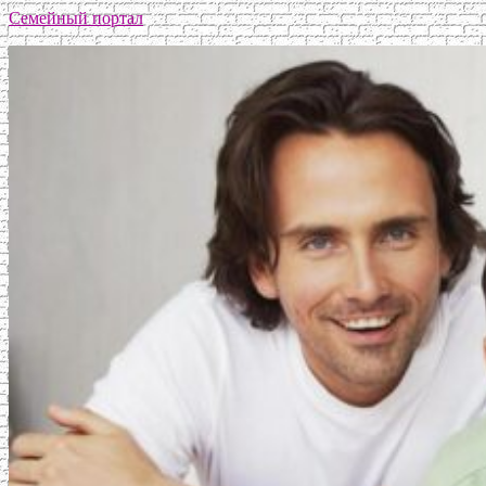
Семейный портал