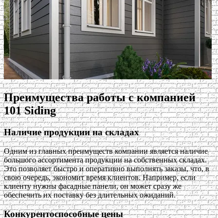
Преимущества работы с компанией
101 Siding
Наличие продукции на складах
Одним из главных преимуществ компании является наличие
большого ассортимента продукции на собственных складах.
Это позволяет быстро и оперативно выполнять заказы, что, в
свою очередь, экономит время клиентов. Например, если
клиенту нужны фасадные панели, он может сразу же
обеспечить их поставку без длительных ожиданий.
Конкурентоспособные цены