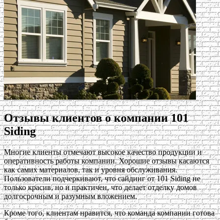
Отзывы клиентов о компании 101
Siding
Многие клиенты отмечают высокое качество продукции и
оперативность работы компании. Хорошие отзывы касаются
как самих материалов, так и уровня обслуживания.
Пользователи подчеркивают, что сайдинг от 101 Siding не
только красив, но и практичен, что делает отделку домов
долгосрочным и разумным вложением.
Кроме того, клиентам нравится, что команда компании готова