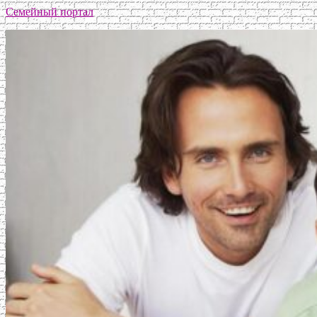
Семейный портал