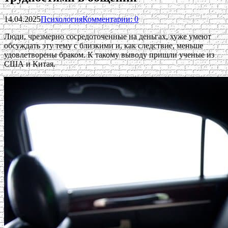
14.04.2025
Психология
Комментарии: 0
Люди, чрезмерно сосредоточенные на деньгах, хуже умеют
обсуждать эту тему с близкими и, как следствие, меньше
удовлетворены браком. К такому выводу пришли ученые из
США и Китая.