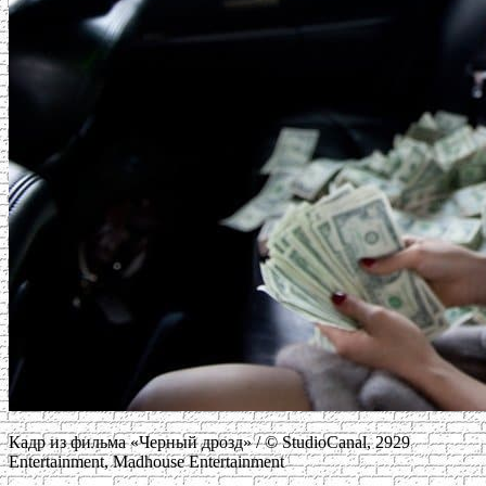
Кадр из фильма «Черный дрозд» / © StudioCanal, 2929
Entertainment, Madhouse Entertainment