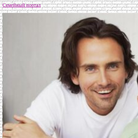
Семейный портал