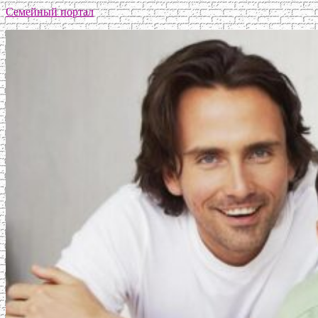
Семейный портал