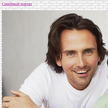
Семейный портал