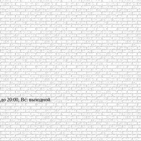
00 до 20:00, Вс: выходной