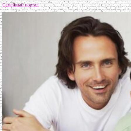
Семейный портал