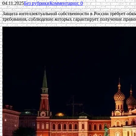
04.11.2025
Без рубрики
Комментарии: 0
Защита интеллектуальной собственности в России требует обяз
требования, соблюдение которых гарантирует получение право