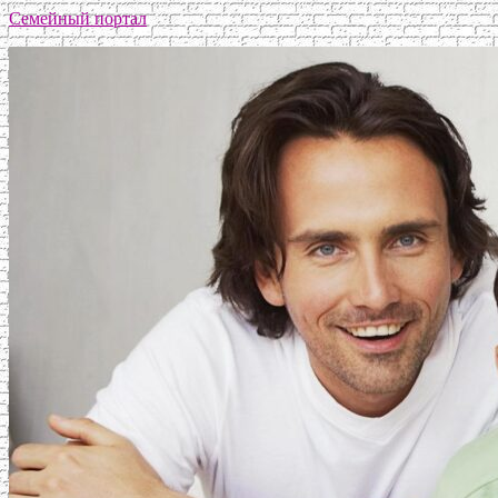
Семейный портал