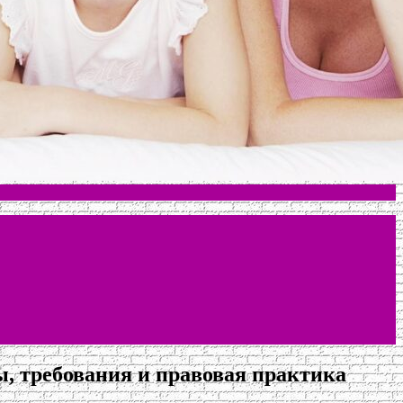
ы, требования и правовая практика