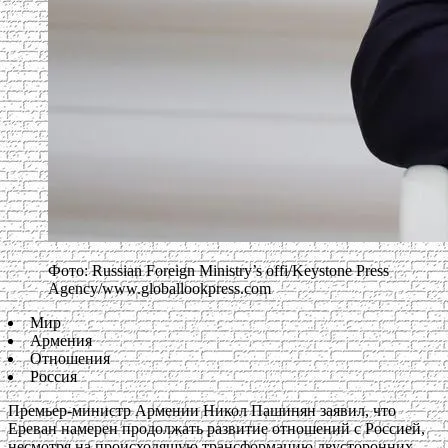
Фото: Russian Foreign Ministry’s offi/Keystone Press
Agency/www.globallookpress.com
Мир
Армения
Отношения
Россия
Премьер-министр Армении Никол Пашинян заявил, что
Ереван намерен продолжать развитие отношений с Россией,
несмотря на происходящую трансформацию двусторонних