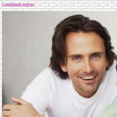
Семейный портал