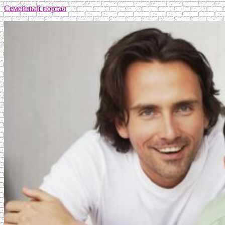
Семейный портал