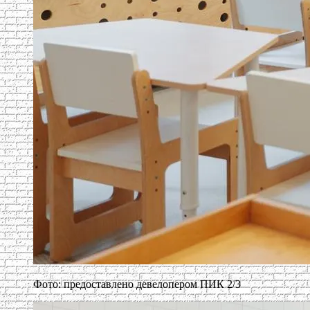
Фото: предоставлено девелопером ПИК 2/3