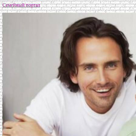
Семейный портал