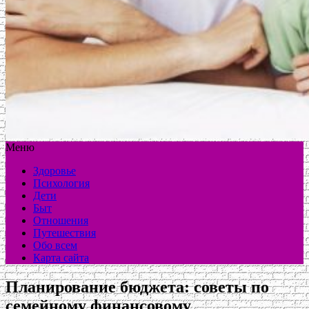
Меню
Здоровье
Психология
Дети
Быт
Отношения
Путешествия
Обо всем
Карта сайта
Планирование бюджета: советы по
семейному финансовому