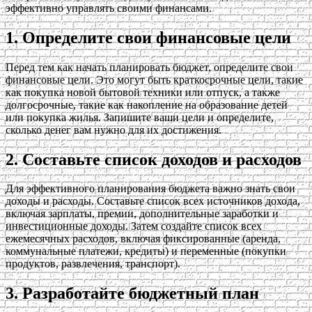
эффективно управлять своими финансами.
1. Определите свои финансовые цели
Перед тем как начать планировать бюджет, определите свои
финансовые цели. Это могут быть краткосрочные цели, такие
как покупка новой бытовой техники или отпуск, а также
долгосрочные, такие как накопление на образование детей
или покупка жилья. Запишите ваши цели и определите,
сколько денег вам нужно для их достижения.
2. Составьте список доходов и расходов
Для эффективного планирования бюджета важно знать свои
доходы и расходы. Составьте список всех источников дохода,
включая зарплаты, премии, дополнительные заработки и
инвестиционные доходы. Затем создайте список всех
ежемесячных расходов, включая фиксированные (аренда,
коммунальные платежи, кредиты) и переменные (покупки
продуктов, развлечения, транспорт).
3. Разработайте бюджетный план