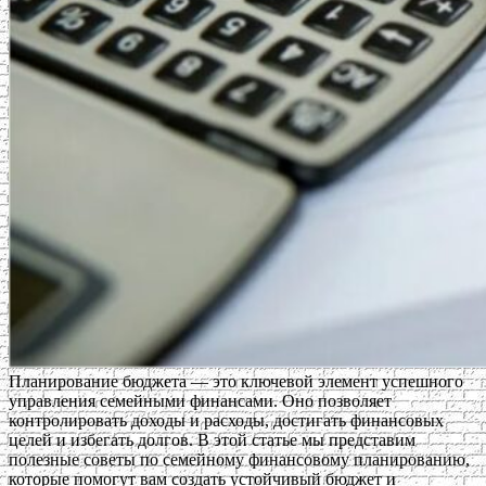
Планирование бюджета — это ключевой элемент успешного
управления семейными финансами. Оно позволяет
контролировать доходы и расходы, достигать финансовых
целей и избегать долгов. В этой статье мы представим
полезные советы по семейному финансовому планированию,
которые помогут вам создать устойчивый бюджет и