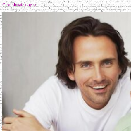
Семейный портал