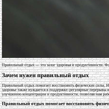
Правильный отдых — это залог здоровья и продуктивности. Фот
Зачем нужен правильный отдых
Правильный отдых помогает восстановить физические силы. 
здоровье также нуждается в поддержке: регулярные перерывы и
улучшению концентрации и продуктивности, позволяя нам раб
Правильный отдых помогает восстановить физич