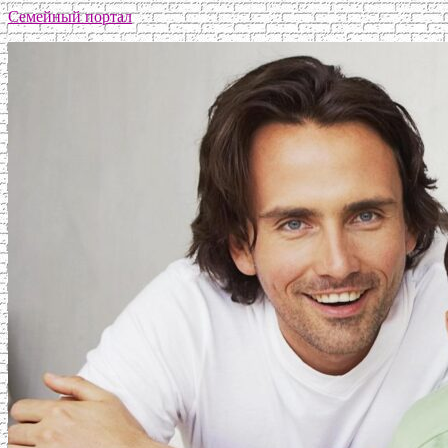
Семейный портал