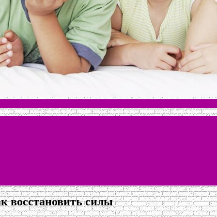
ак восстановить силы