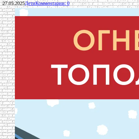
27.05.2025
Дети
Комментарии: 0