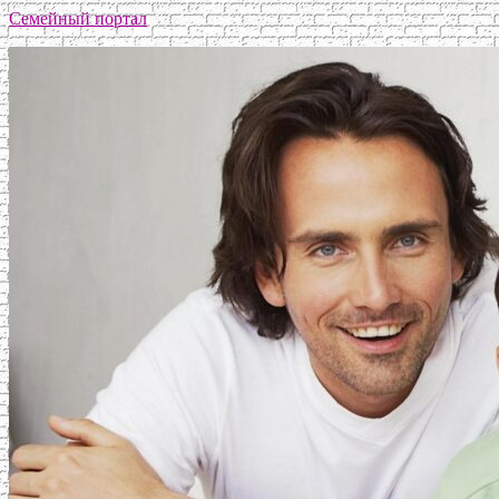
Семейный портал