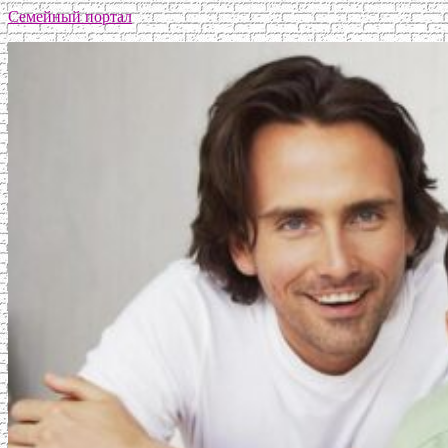
Семейный портал