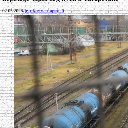
02.05.2026
Дети
Комментарии: 0