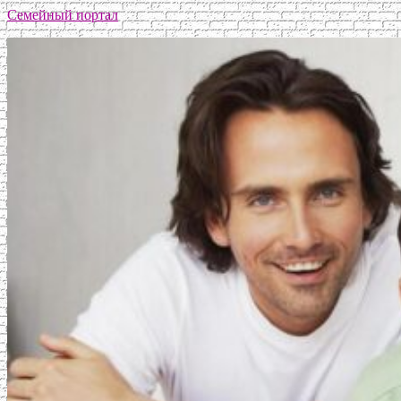
Семейный портал