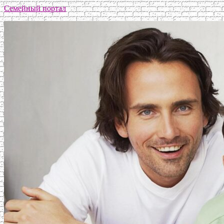
Семейный портал