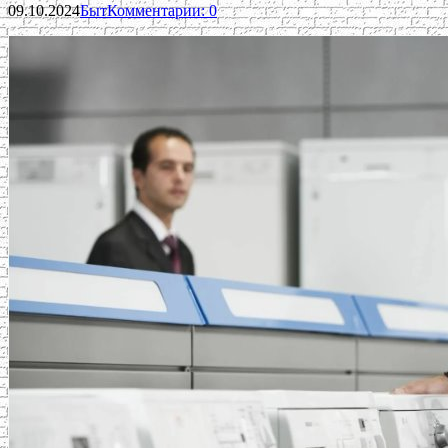
09.10.2024
Быт
Комментарии: 0