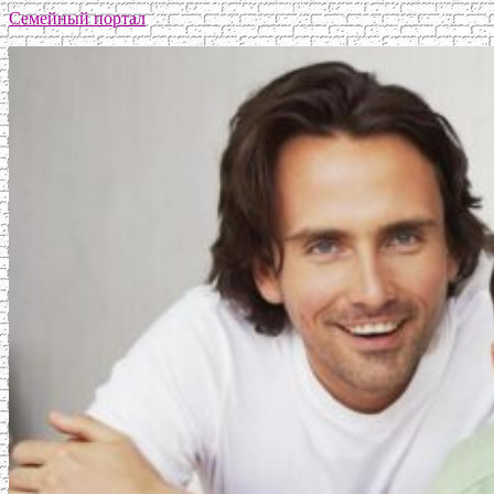
Семейный портал