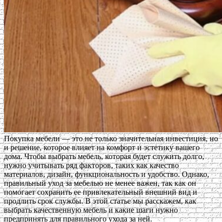
Покупка мебели — это не только значительная инвестиция, но
и решение, которое влияет на комфорт и эстетику вашего
дома. Чтобы выбрать мебель, которая будет служить долго,
нужно учитывать ряд факторов, таких как качество
материалов, дизайн, функциональность и удобство. Однако,
правильный уход за мебелью не менее важен, так как он
помогает сохранить ее привлекательный внешний вид и
продлить срок службы. В этой статье мы расскажем, как
выбрать качественную мебель и какие шаги нужно
предпринять для правильного ухода за ней.