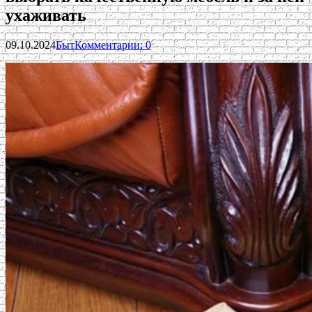
ухаживать
09.10.2024
Быт
Комментарии: 0