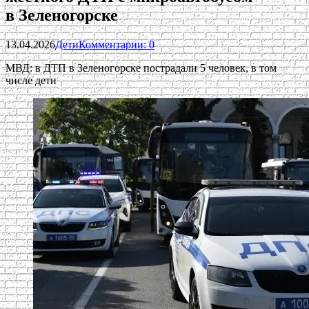
в Зеленогорске
13.04.2026
Дети
Комментарии: 0
МВД: в ДТП в Зеленогорске пострадали 5 человек, в том
числе дети