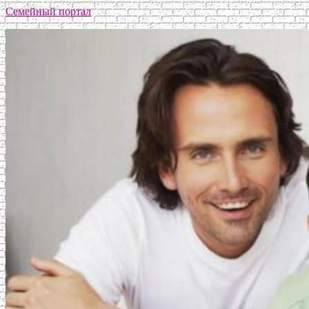
Семейный портал