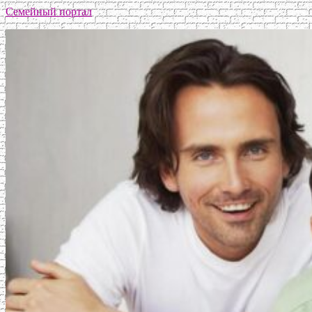
Семейный портал