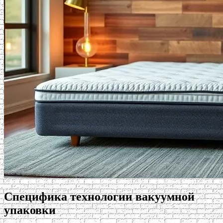
Специфика технологии вакуумной
упаковки