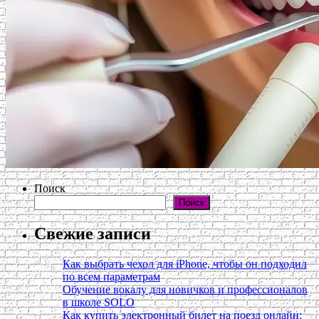
Поиск
Поиск
Свежие записи
Как выбрать чехол для iPhone, чтобы он подходил
по всем параметрам
Обучение вокалу для новичков и профессионалов
в школе SOLO
Как купить электронный билет на поезд онлайн: