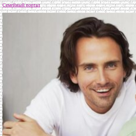
Семейный портал