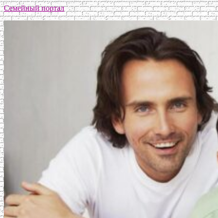
Семейный портал