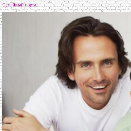
Семейный портал