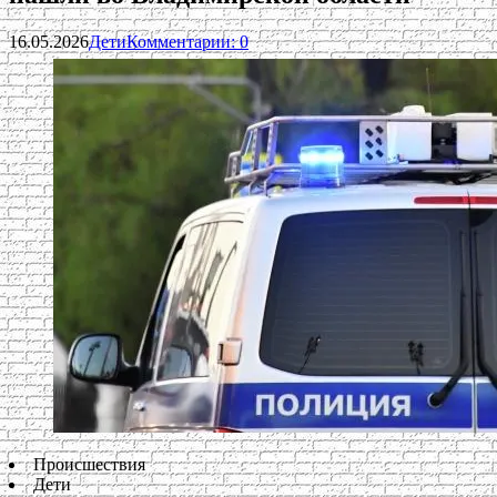
16.05.2026
Дети
Комментарии: 0
Происшествия
Дети