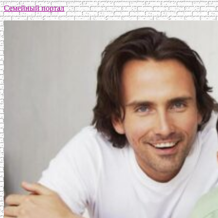
Семейный портал