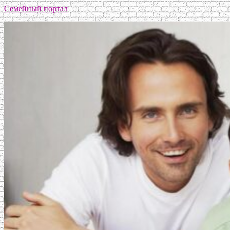
Семейный портал