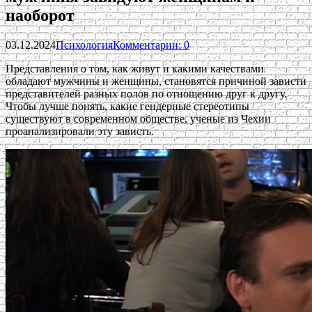
наоборот
03.12.2024
Психология
Комментарии: 0
Представления о том, как живут и какими качествами
обладают мужчины и женщины, становятся причиной зависти
представителей разных полов по отношению друг к другу.
Чтобы лучше понять, какие гендерные стереотипы
существуют в современном обществе, ученые из Чехии
проанализировали эту зависть.