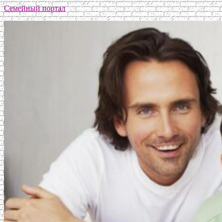
Семейный портал