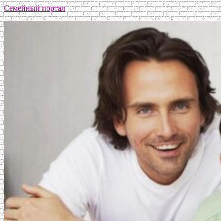
Семейный портал