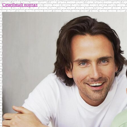
Семейный портал