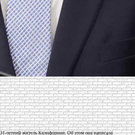
 31-летний житель Калифорнии. Об этом она написала