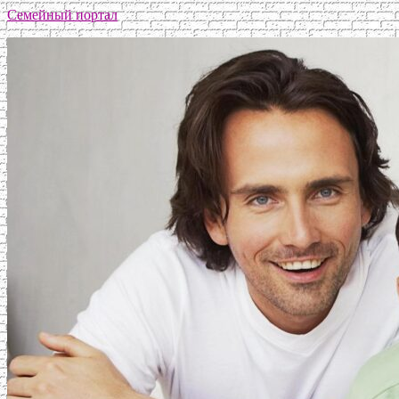
Семейный портал