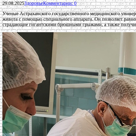
29.08.2025
Здоровье
Комментарии: 0
Ученые Астраханского государственного медицинского униве
живота с помощью специального аппарата. Он позволяет равно
страдающие гигантскими брюшными грыжами, а также получив