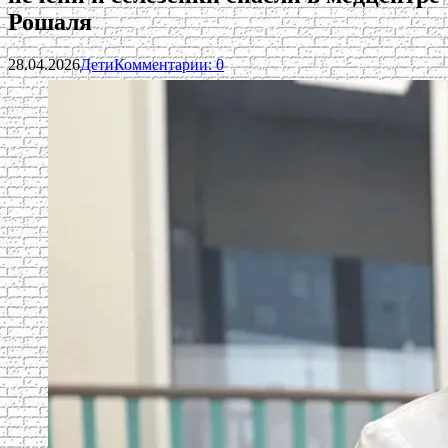
Рошаля
28.04.2026
Дети
Комментарии: 0