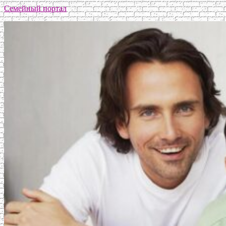
Семейный портал