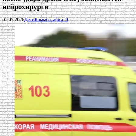
нейрохирурги
01.05.2026
Дети
Комментарии: 0