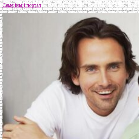
Семейный портал