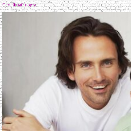
Семейный портал