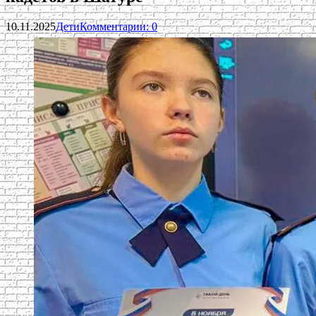
10.11.2025
Дети
Комментарии: 0