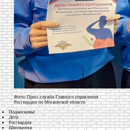
Фото: Пресс-служба Главного управления
Росгвардии по Московской области
Подмосковье
Дети
Росгвардия
Школьники