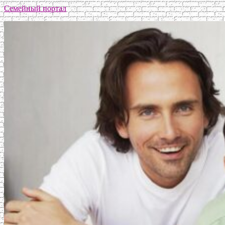
Семейный портал