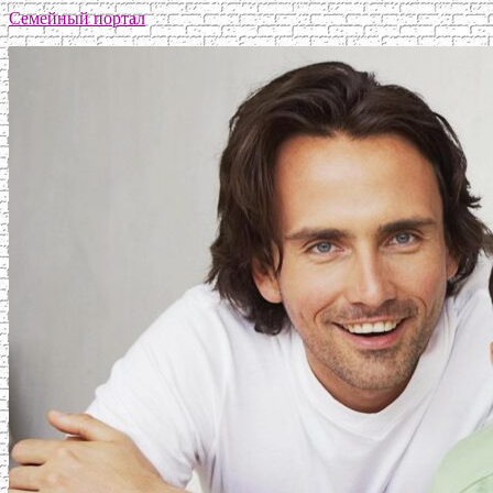
Семейный портал